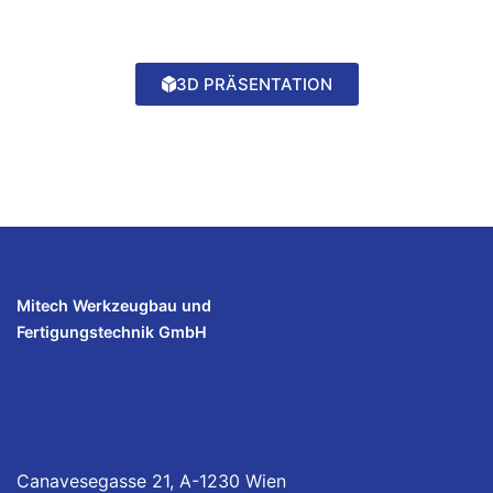
3D PRÄSENTATION
Mitech Werkzeugbau und
Fertigungstechnik GmbH
Canavesegasse 21, A-1230 Wien