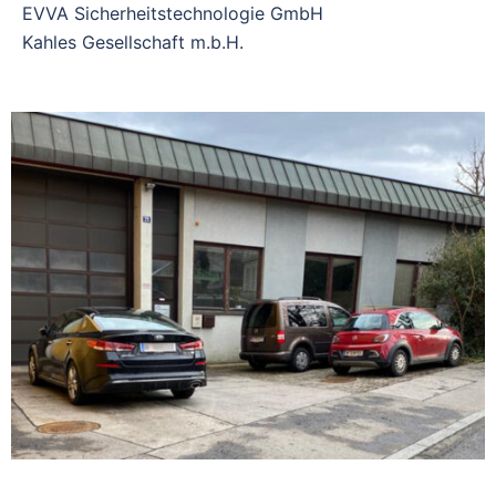
EVVA Sicherheitstechnologie GmbH
Kahles Gesellschaft m.b.H.