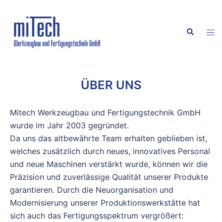
ÜBER UNS
Mitech Werkzeugbau und Fertigungstechnik GmbH
wurde im Jahr 2003 gegründet.
Da uns das altbewährte Team erhalten geblieben ist,
welches zusätzlich durch neues, innovatives Personal
und neue Maschinen verstärkt wurde, können wir die
Präzision und zuverlässige Qualität unserer Produkte
garantieren. Durch die Neuorganisation und
Modernisierung unserer Produktionswerkstätte hat
sich auch das Fertigungsspektrum vergrößert: