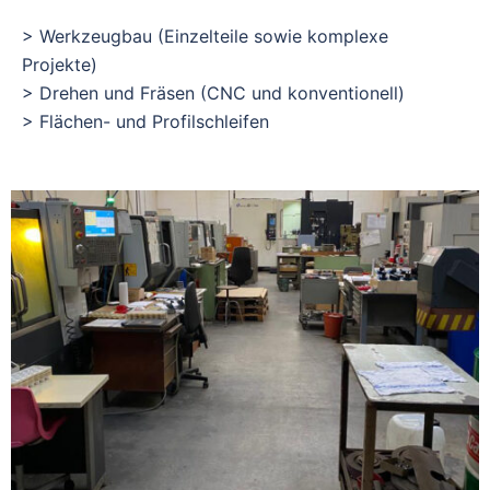
> Werkzeugbau (Einzelteile sowie komplexe
Projekte)
> Drehen und Fräsen (CNC und konventionell)
> Flächen- und Profilschleifen