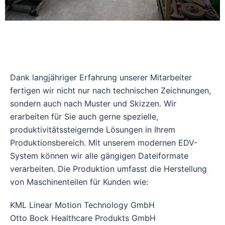
Dank langjähriger Erfahrung unserer Mitarbeiter
fertigen wir nicht nur nach technischen Zeichnungen,
sondern auch nach Muster und Skizzen. Wir
erarbeiten für Sie auch gerne spezielle,
produktivitätssteigernde Lösungen in Ihrem
Produktionsbereich. Mit unserem modernen EDV-
System können wir alle gängigen Dateiformate
verarbeiten. Die Produktion umfasst die Herstellung
von Maschinenteilen für Kunden wie:
KML Linear Motion Technology GmbH
Otto Bock Healthcare Produkts GmbH