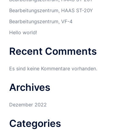
Bearbeitungszentrum, HAAS ST-20Y
Bearbeitungszentrum, VF-4
Hello world!
Recent Comments
Es sind keine Kommentare vorhanden.
Archives
Dezember 2022
Categories