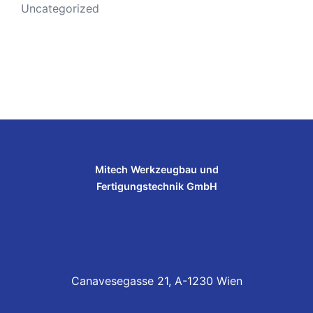
Uncategorized
Mitech Werkzeugbau und
Fertigungstechnik GmbH
Canavesegasse 21, A-1230 Wien