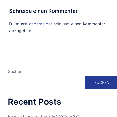
Schreibe einen Kommentar
Du musst
angemeldet
sein, um einen Kommentar
abzugeben.
Suchen
SUCHEN
Recent Posts
Bearbeitungszentrum, HAAS ST-20Y